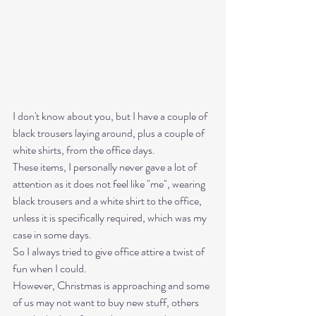
I don't know about you, but I have a couple of 
black trousers laying around, plus a couple of 
white shirts, from the office days. 
These items, I personally never gave a lot of 
attention as it does not feel like "me", wearing 
black trousers and a white shirt to the office, 
unless it is specifically required, which was my 
case in some days.
So I always tried to give office attire a twist of 
fun when I could. 
However, Christmas is approaching and some 
of us may not want to buy new stuff, others 