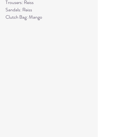
Trousers: Reiss
Sandals: Reiss
Clutch Bag: Mango