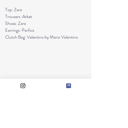
Top: Zara
Trousers: Arket
Shoes: Zara
Earrings: Parfois
Clutch Bag: Valentino by Mario Valentino