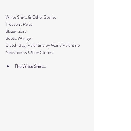
White Shirt: & Other Stories
Trousers: Reiss
Blazer: Zara
Boots: Mango
Clutch Bag: Valentino by Mario Valentino
Necklace: & Other Stories
The White Shirt...