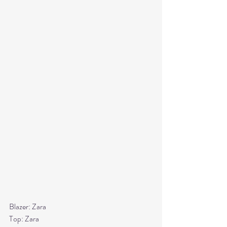
Blazer: Zara
Top: Zara