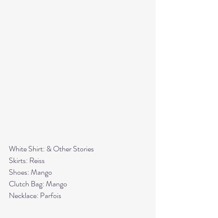
White Shirt: & Other Stories
Skirts: Reiss
Shoes: Mango
Clutch Bag: Mango
Necklace: Parfois