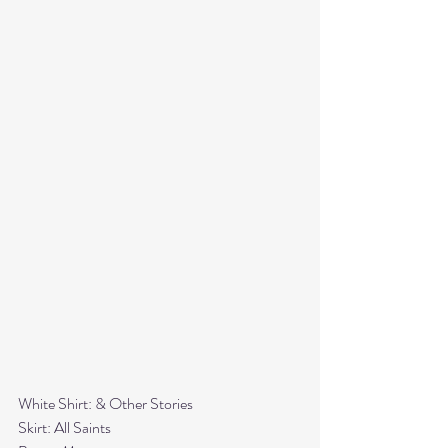
White Shirt: & Other Stories
Skirt: All Saints