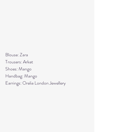
Blouse: Zara
Trousers: Arket
Shoes: Mango
Handbag: Mango
Earrings: Orelia London Jewellery