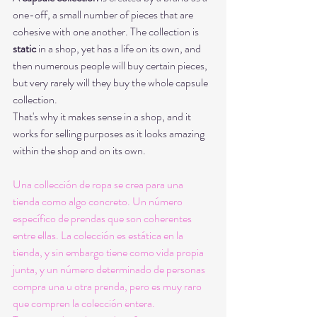
one-off, a small number of pieces that are 
cohesive with one another. The collection is 
static
 in a shop, yet has a life on its own, and 
then numerous people will buy certain pieces, 
but very rarely will they buy the whole capsule 
collection. 
That's why it makes sense in a shop, and it 
works for selling purposes as it looks amazing 
within the shop and on its own.
Una collección de ropa se crea para una 
tienda como algo concreto. Un número 
específico de prendas que son coherentes 
entre ellas. La colección es estática en la 
tienda, y sin embargo tiene como vida propia 
junta, y un número determinado de personas 
compra una u otra prenda, pero es muy raro 
que compren la colección entera. 